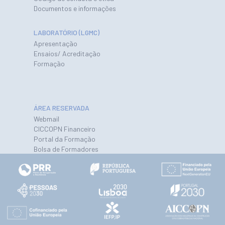
Documentos e informações
LABORATÓRIO (LGMC)
Apresentação
Ensaios/ Acreditação
Formação
ÁREA RESERVADA
Webmail
CICCOPN Financeiro
Portal da Formação
Bolsa de Formadores