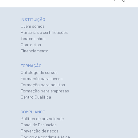
INSTITUIÇÃO
Quem somos
Parcerias e certificações
Testemunhos
Contactos
Financiamento
FORMAÇÃO
Catálogo de cursos
Formação para jovens
Formação para adultos
Formação para empresas
Centro Qualifica
COMPLIANCE
Política de privacidade
Canal de Denúncias
Prevenção de riscos
Código de conduta e ética